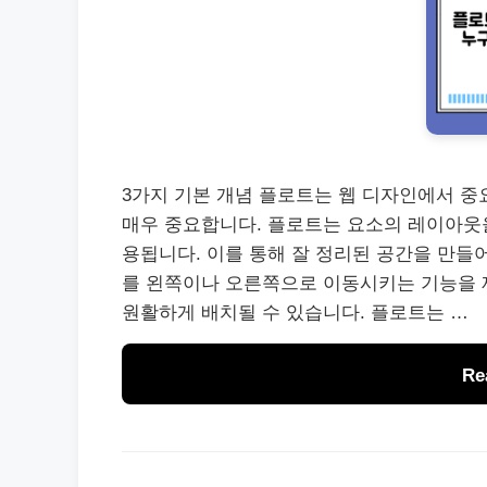
3가지 기본 개념 플로트는 웹 디자인에서 중
매우 중요합니다. 플로트는 요소의 레이아웃
용됩니다. 이를 통해 잘 정리된 공간을 만들어
를 왼쪽이나 오른쪽으로 이동시키는 기능을 
원활하게 배치될 수 있습니다. 플로트는 …
Re