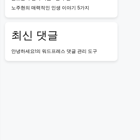
노주현의 매력적인 인생 이야기 5가지
최신 댓글
안녕하세요!
의
워드프레스 댓글 관리 도구