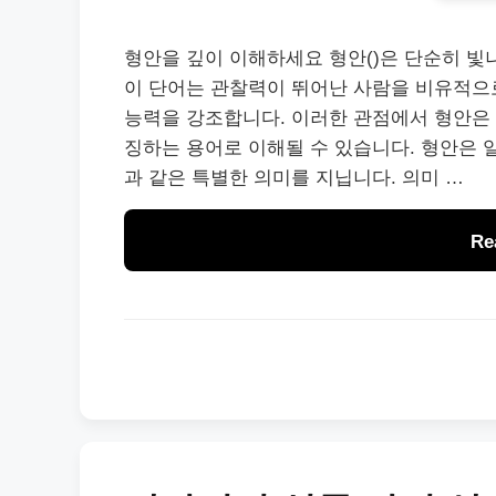
형안을 깊이 이해하세요 형안()은 단순히 빛
이 단어는 관찰력이 뛰어난 사람을 비유적으
능력을 강조합니다. 이러한 관점에서 형안은 
징하는 용어로 이해될 수 있습니다. 형안은 
과 같은 특별한 의미를 지닙니다. 의미 …
Re