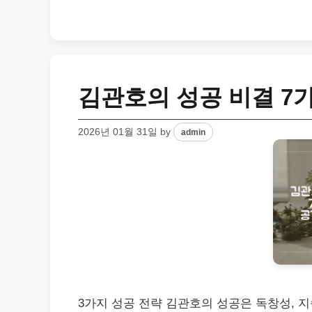
김관호의 성공 비결 7가
2026년 01월 31일
by
admin
3가지 성공 전략 김관호의 성공은 독창성, 