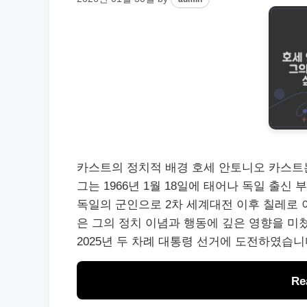
카스트의 정치적 배경 호세 안토니오 카스트
그는 1966년 1월 18일에 태어나 독일 출
독일의 군인으로 2차 세계대전 이후 칠레로
은 그의 정치 이념과 행동에 깊은 영향을 미쳤
2025년 두 차례 대통령 선거에 도전하였습니
Re