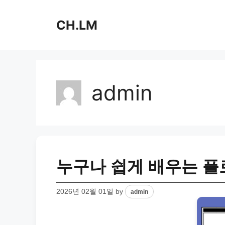
Skip
to
CH.LM
content
admin
누구나 쉽게 배우는 플
2026년 02월 01일
by
admin