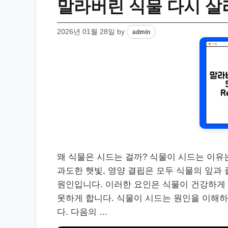
말라버린 식물 다시 살
2026년 01월 28일
by
admin
왜 식물은 시드는 걸까? 식물이 시드는 이유는
과도한 햇빛, 영양 결핍은 모두 식물의 잎과 줄
원인입니다. 이러한 요인은 식물이 건강하게
못하게 합니다. 식물이 시드는 원인을 이해하
다. 다음의 …