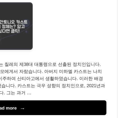
는 칠레의 제38대 대통령으로 선출된 정치인입니다.
신 부모에게서 자랐습니다. 아버지 미하엘 카스트는 나치
 이주하여 산티아고에서 생활하였습니다. 이러한 배경
습니다. 카스트는 극우 성향의 정치인으로, 2021년과
다. 그는 과거 …
ad more