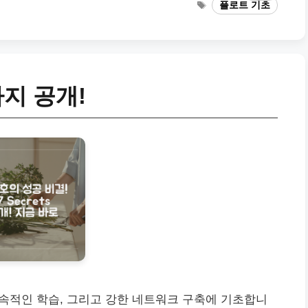
Tags
플로트 기초
지 공개!
지속적인 학습, 그리고 강한 네트워크 구축에 기초합니