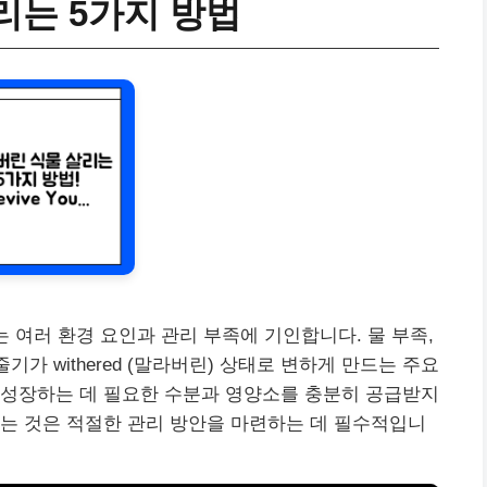
리는 5가지 방법
 여러 환경 요인과 관리 부족에 기인합니다. 물 부족,
기가 withered (말라버린) 상태로 변하게 만드는 주요
 성장하는 데 필요한 수분과 영양소를 충분히 공급받지
는 것은 적절한 관리 방안을 마련하는 데 필수적입니