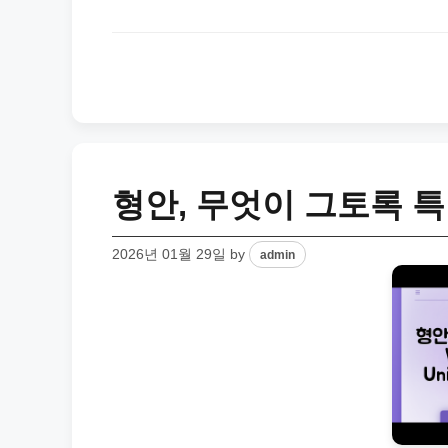
형안, 무엇이 그토록 
2026년 01월 29일
by
admin