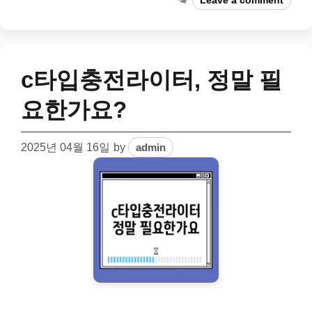
Leave a comment
c타입충전라이터, 정말 필
요한가요?
2025년 04월 16일
by
admin