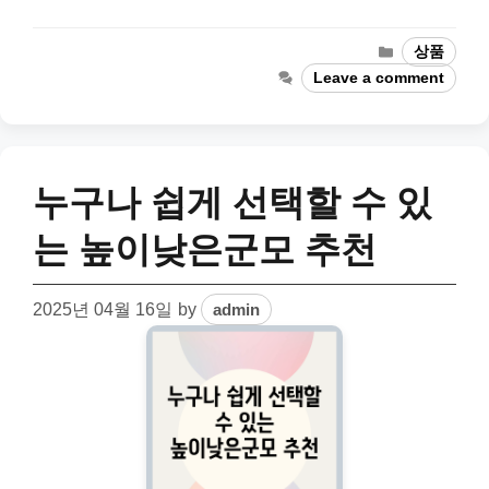
Categories
상품
Leave a comment
누구나 쉽게 선택할 수 있
는 높이낮은군모 추천
2025년 04월 16일
by
admin