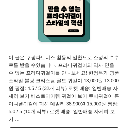
이 글은 쿠팡파트너스 활동의 일환으로 소정의 수수
료를 받을 수있습니다. 프라다귀걸이의 역사 믿을
수 없는 프라다귀걸이를 만나보세요! 한정특가 명품
스타일 블링 크리스탈 골드 귀걸이 13,000원 13,000
원 평점: 4.5 / 5 (32개 리뷰) 로켓 배송: 일반배송 자
세히 보기 베스트아이템 귀걸이 브이 큐빅귀걸이 큰
이니셜귀걸이 패션 데일리 38,900원 15,900원 평점:
5.0 / 5 (10개 리뷰) 로켓 배송: 일반배송 자세히 보
기 …