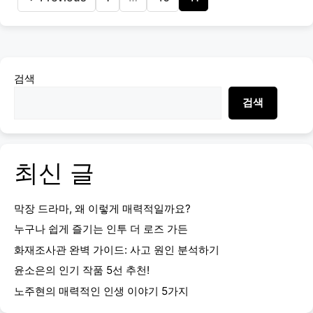
검색
검색
최신 글
막장 드라마, 왜 이렇게 매력적일까요?
누구나 쉽게 즐기는 인투 더 로즈 가든
화재조사관 완벽 가이드: 사고 원인 분석하기
윤소은의 인기 작품 5선 추천!
노주현의 매력적인 인생 이야기 5가지