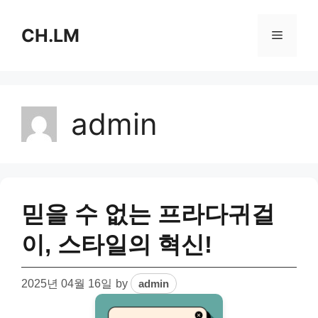
Skip
to
CH.LM
Menu
content
admin
믿을 수 없는 프라다귀걸
이, 스타일의 혁신!
2025년 04월 16일
by
admin