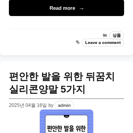
Read more
Categories
상품
Leave a comment
편안한 발을 위한 뒤꿈치
실리콘양말 5가지
2025년 04월 16일
by
admin