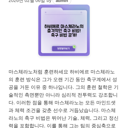
2026년 02월 06일
by
admin
마스체라노처럼 훈련하세요 하비에르 마스체라노
의 훈련 방식은 그가 오랜 기간 동안 축구계에서 성
공을 거둔 이유 중 하나입니다. 그의 훈련 철학은 기
술적인 측면뿐만 아니라 심리적 전투력도 강조합니
다. 이러한 점을 통해 마스체라노는 모든 마인드셋
과 체력 조건을 갖춘 선수로 거듭났습니다. 마스체
라노의 축구 비법은 뛰어난 기술, 체력, 그리고 정신
력을 포함합니다. 이를 통해 그는 팀의 중심축으로