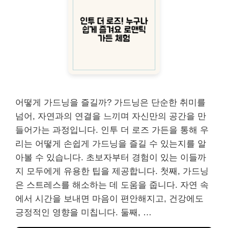
어떻게 가드닝을 즐길까? 가드닝은 단순한 취미를
넘어, 자연과의 연결을 느끼며 자신만의 공간을 만
들어가는 과정입니다. 인투 더 로즈 가든을 통해 우
리는 어떻게 손쉽게 가드닝을 즐길 수 있는지를 알
아볼 수 있습니다. 초보자부터 경험이 있는 이들까
지 모두에게 유용한 팁을 제공합니다. 첫째, 가드닝
은 스트레스를 해소하는 데 도움을 줍니다. 자연 속
에서 시간을 보내면 마음이 편안해지고, 건강에도
긍정적인 영향을 미칩니다. 둘째, …