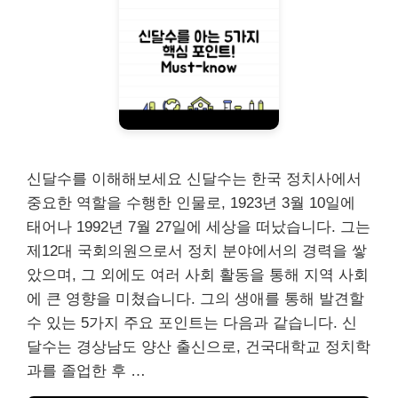
신달수를 이해해보세요 신달수는 한국 정치사에서
중요한 역할을 수행한 인물로, 1923년 3월 10일에
태어나 1992년 7월 27일에 세상을 떠났습니다. 그는
제12대 국회의원으로서 정치 분야에서의 경력을 쌓
았으며, 그 외에도 여러 사회 활동을 통해 지역 사회
에 큰 영향을 미쳤습니다. 그의 생애를 통해 발견할
수 있는 5가지 주요 포인트는 다음과 같습니다. 신
달수는 경상남도 양산 출신으로, 건국대학교 정치학
과를 졸업한 후 …