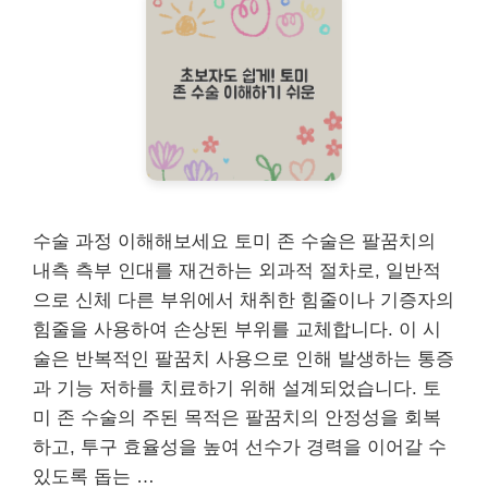
수술 과정 이해해보세요 토미 존 수술은 팔꿈치의
내측 측부 인대를 재건하는 외과적 절차로, 일반적
으로 신체 다른 부위에서 채취한 힘줄이나 기증자의
힘줄을 사용하여 손상된 부위를 교체합니다. 이 시
술은 반복적인 팔꿈치 사용으로 인해 발생하는 통증
과 기능 저하를 치료하기 위해 설계되었습니다. 토
미 존 수술의 주된 목적은 팔꿈치의 안정성을 회복
하고, 투구 효율성을 높여 선수가 경력을 이어갈 수
있도록 돕는 …