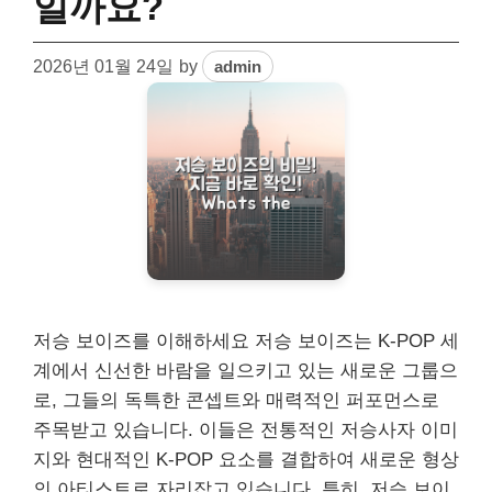
일까요?
2026년 01월 24일
by
admin
저승 보이즈를 이해하세요 저승 보이즈는 K-POP 세
계에서 신선한 바람을 일으키고 있는 새로운 그룹으
로, 그들의 독특한 콘셉트와 매력적인 퍼포먼스로
주목받고 있습니다. 이들은 전통적인 저승사자 이미
지와 현대적인 K-POP 요소를 결합하여 새로운 형상
의 아티스트로 자리잡고 있습니다. 특히, 저승 보이