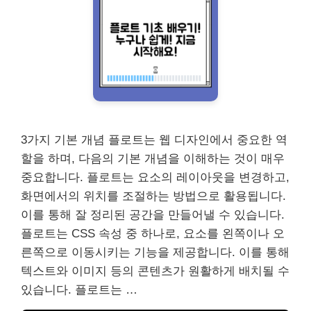
3가지 기본 개념 플로트는 웹 디자인에서 중요한 역
할을 하며, 다음의 기본 개념을 이해하는 것이 매우
중요합니다. 플로트는 요소의 레이아웃을 변경하고,
화면에서의 위치를 조절하는 방법으로 활용됩니다.
이를 통해 잘 정리된 공간을 만들어낼 수 있습니다.
플로트는 CSS 속성 중 하나로, 요소를 왼쪽이나 오
른쪽으로 이동시키는 기능을 제공합니다. 이를 통해
텍스트와 이미지 등의 콘텐츠가 원활하게 배치될 수
있습니다. 플로트는 …