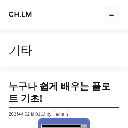
Skip
to
CH.LM
Menu
content
기타
누구나 쉽게 배우는 플로
트 기초!
2026년 02월 01일
by
admin