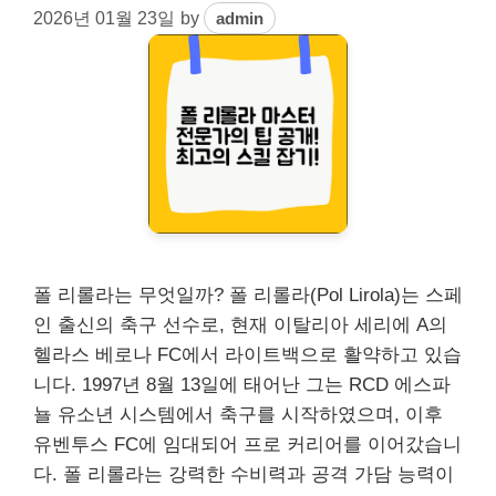
2026년 01월 23일
by
admin
폴 리롤라는 무엇일까? 폴 리롤라(Pol Lirola)는 스페
인 출신의 축구 선수로, 현재 이탈리아 세리에 A의
헬라스 베로나 FC에서 라이트백으로 활약하고 있습
니다. 1997년 8월 13일에 태어난 그는 RCD 에스파
뇰 유소년 시스템에서 축구를 시작하였으며, 이후
유벤투스 FC에 임대되어 프로 커리어를 이어갔습니
다. 폴 리롤라는 강력한 수비력과 공격 가담 능력이