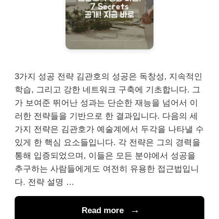
3가지 성공 전략 김관호의 성공은 독창성, 지속적인
학습, 그리고 강한 네트워크 구축에 기초합니다. 그
가 보여준 뛰어난 성과는 단순한 재능을 넘어서 이
러한 전략들을 기반으로 한 결과입니다. 다음의 세
가지 전략은 김관호가 예술계에서 두각을 나타낼 수
있게 한 핵심 요소들입니다. 각 전략은 그의 경력을
통해 입증되었으며, 이들은 모든 분야에서 성공을
추구하는 사람들에게도 여전히 유용한 접근법입니
다. 전략 설명 …
Read more