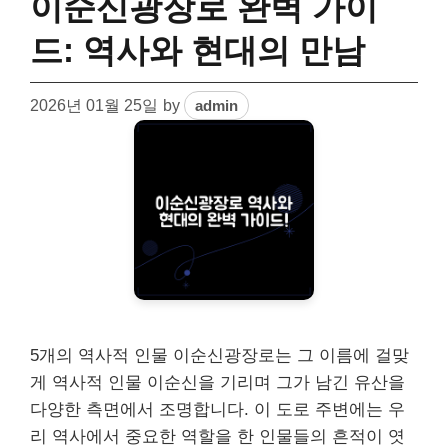
이순신광장로 완벽 가이
드: 역사와 현대의 만남
2026년 01월 25일
by
admin
5개의 역사적 인물 이순신광장로는 그 이름에 걸맞
게 역사적 인물 이순신을 기리며 그가 남긴 유산을
다양한 측면에서 조명합니다. 이 도로 주변에는 우
리 역사에서 중요한 역할을 한 인물들의 흔적이 엿