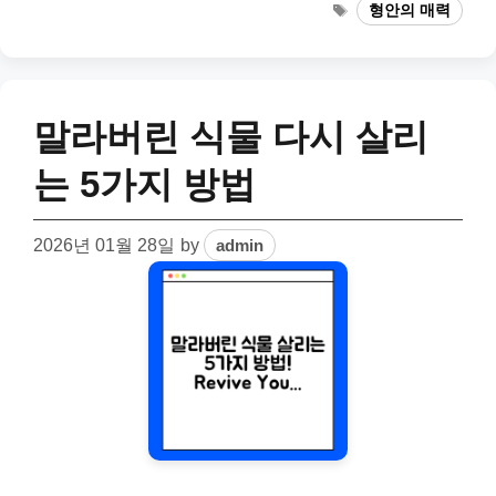
Tags
형안의 매력
말라버린 식물 다시 살리
는 5가지 방법
2026년 01월 28일
by
admin