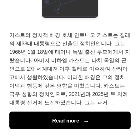
카스트의 정치적 배경 호세 안토니오 카스트는 칠레
의 제38대 대통령으로 선출된 정치인입니다. 그는
1966년 1월 18일에 태어나 독일 출신 부모에게서 자
랐습니다. 아버지 미하엘 카스트는 나치 독일의 군
인으로 2차 세계대전 이후 칠레로 이주하여 산티아
고에서 생활하였습니다. 이러한 배경은 그의 정치
이념과 행동에 깊은 영향을 미쳤습니다. 카스트는
극우 성향의 정치인으로, 2021년과 2025년 두 차례
대통령 선거에 도전하였습니다. 그는 과거 …
Read more