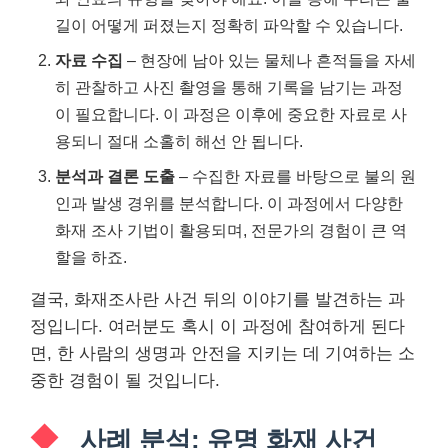
길이 어떻게 퍼졌는지 정확히 파악할 수 있습니다.
자료 수집
– 현장에 남아 있는 물체나 흔적들을 자세
히 관찰하고 사진 촬영을 통해 기록을 남기는 과정
이 필요합니다. 이 과정은 이후에 중요한 자료로 사
용되니 절대 소홀히 해선 안 됩니다.
분석과 결론 도출
– 수집한 자료를 바탕으로 불의 원
인과 발생 경위를 분석합니다. 이 과정에서 다양한
화재 조사 기법이 활용되며, 전문가의 경험이 큰 역
할을 하죠.
결국, 화재조사란 사건 뒤의 이야기를 발견하는 과
정입니다. 여러분도 혹시 이 과정에 참여하게 된다
면, 한 사람의 생명과 안전을 지키는 데 기여하는 소
중한 경험이 될 것입니다.
사례 분석: 유명 화재 사건