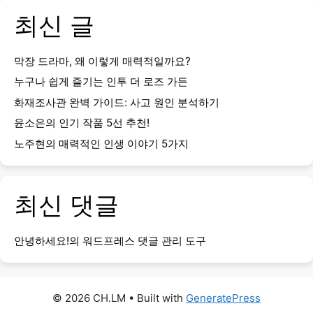
최신 글
막장 드라마, 왜 이렇게 매력적일까요?
누구나 쉽게 즐기는 인투 더 로즈 가든
화재조사관 완벽 가이드: 사고 원인 분석하기
윤소은의 인기 작품 5선 추천!
노주현의 매력적인 인생 이야기 5가지
최신 댓글
안녕하세요!
의
워드프레스 댓글 관리 도구
© 2026 CH.LM
• Built with
GeneratePress