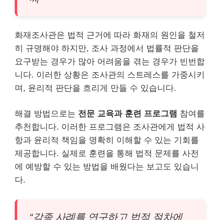
화재조사관은 법적 근거에 따라 화재의 원인을 철저
히 규명해야 하지만, 조사 과정에서 법률적 판단을
요구받는 경우가 많아 어려움을 겪는 경우가 빈번합
니다. 이러한 상황은 조사관의 스트레스를 가중시키
며, 윤리적 판단을 흐리게 만들 수 있습니다.
해결 방법으로는
전문 교육과 훈련 프로그램
참여를
추천합니다. 이러한 프로그램은 조사관에게 법적 사
항과 윤리적 책임을 명확히 이해할 수 있는 기회를
제공합니다. 실제로 훈련을 통해 법적 문제를 사전
에 예방할 수 있는 방법을 배웠다는 보고도 있습니
다.
“각종 사례를 연구하고 법적 절차에