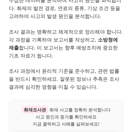
수집한 데이터를 분석하여 사고의 원인을 파악합니
다. 화재의 발전 경로, 연료의 종류, 기상 조건 등을
고려하여 사고의 발생 원인을 분석합니다.
조사 결과는 명확하고 체계적으로 정리해야 합니다.
각 과정을 기록하여 보고서를 작성하고,
소방청에
제출
합니다. 이 보고서는 향후 예방조치에 중요한
기초 자료가 됩니다.
조사 과정에서 윤리적 기준을 준수하고, 관련 법률
을 반드시 확인하세요. 잘못된 정보나 추측은 조사
결과에 심각한 영향을 미칠 수 있습니다.
화재조사관
화재 사고를 정확히 분석합니다
사고 원인과 증거를 확인하세요
지금 클릭하고 사례를 살펴보세요!