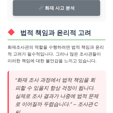
화재 사고 분석
법적 책임과 윤리적 고려
화재조사관의 역할을 수행하려면 법적 책임과 윤리
적 고려가 필수적입니다. 그러나 많은 조사관들이
이러한 책임에 대한 불안감을 느끼고 있습니다.
“화재 조사 과정에서 법적 책임을 회
피할 수 있을지 항상 걱정이 됩니다.
실제로 조사 결과가 나중에 법적 문제
로 이어질까 두렵습니다.” – 조사관 C
씨