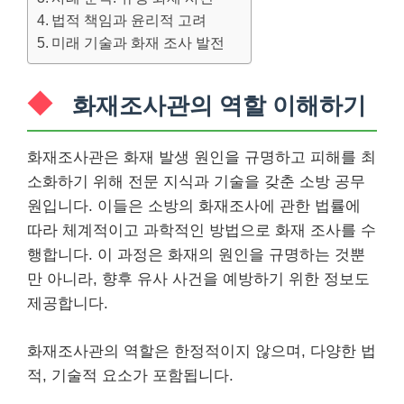
법적 책임과 윤리적 고려
미래 기술과 화재 조사 발전
화재조사관의 역할 이해하기
화재조사관은 화재 발생 원인을 규명하고 피해를 최
소화하기 위해 전문 지식과 기술을 갖춘 소방 공무
원입니다. 이들은 소방의 화재조사에 관한 법률에
따라 체계적이고 과학적인 방법으로 화재 조사를 수
행합니다. 이 과정은 화재의 원인을 규명하는 것뿐
만 아니라, 향후 유사 사건을 예방하기 위한 정보도
제공합니다.
화재조사관의 역할은 한정적이지 않으며, 다양한 법
적, 기술적 요소가 포함됩니다.