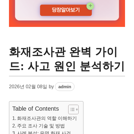
화재조사관 완벽 가이
드: 사고 원인 분석하기
2026년 02월 08일
by
admin
Table of Contents
화재조사관의 역할 이해하기
주요 조사 기술 및 방법
사례 분석: 유명 화재 사건