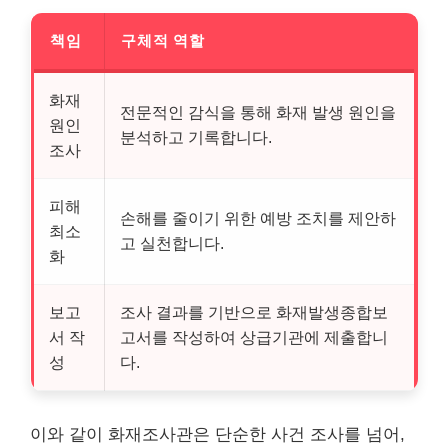
책임
구체적 역할
화재
전문적인 감식을 통해 화재 발생 원인을
원인
분석하고 기록합니다.
조사
피해
손해를 줄이기 위한 예방 조치를 제안하
최소
고 실천합니다.
화
보고
조사 결과를 기반으로 화재발생종합보
서 작
고서를 작성하여 상급기관에 제출합니
성
다.
이와 같이 화재조사관은 단순한 사건 조사를 넘어,