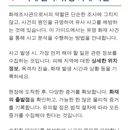
화재조사관으로서의 역할은 단순한 조사에 그치지
않고, 사건의 원인을 규명하여 유사 사고를 예방하
는 것에 있습니다. 이 가이드에서는 유명 화재 사건
을 통해 사고 분석을 수행하는 방법을 안내합니다.
사고 발생 시, 가장 먼저 해야 할 일은 관련 정보를
수집하는 것입니다. 피해 지역에 대한
상세한 위치
정보
, 목격자 진술, 화재 발생 시간과 상황 등을 기
록하세요.
현장에 도착한 후, 다양한 증거를 확보합니다.
화재
의 출발점
을 확인하고, 가능한 한 많은 물리적 증거
를 기록합니다. 유의할 점은 법적 절차에 따라 모든
증거를 수집해야 한다는 것입니다.