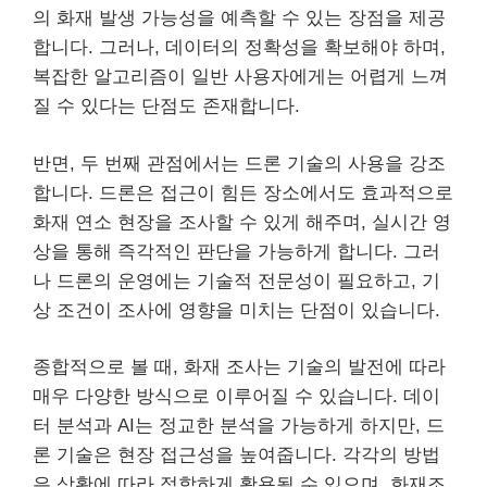
의 화재 발생 가능성을 예측할 수 있는 장점을 제공
합니다. 그러나, 데이터의 정확성을 확보해야 하며,
복잡한 알고리즘이 일반 사용자에게는 어렵게 느껴
질 수 있다는 단점도 존재합니다.
반면, 두 번째 관점에서는 드론 기술의 사용을 강조
합니다. 드론은 접근이 힘든 장소에서도 효과적으로
화재 연소 현장을 조사할 수 있게 해주며, 실시간 영
상을 통해 즉각적인 판단을 가능하게 합니다. 그러
나 드론의 운영에는 기술적 전문성이 필요하고, 기
상 조건이 조사에 영향을 미치는 단점이 있습니다.
종합적으로 볼 때, 화재 조사는 기술의 발전에 따라
매우 다양한 방식으로 이루어질 수 있습니다. 데이
터 분석과 AI는 정교한 분석을 가능하게 하지만, 드
론 기술은 현장 접근성을 높여줍니다. 각각의 방법
은 상황에 따라 적합하게 활용될 수 있으며, 화재조