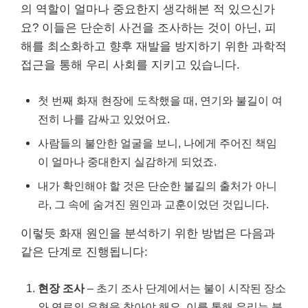
의 역할이 얼마나 중요한지 생각해본 적 있으신가
요? 이들은 단순히 사건을 조사하는 것이 아닌, 피
해를 최소화하고 향후 재발을 방지하기 위한 과학적
접근을 통해 우리 사회를 지키고 있습니다.
첫 번째 화재 현장에 도착했을 때, 연기와 불길이 여
전히 나를 감싸고 있었어요.
사람들의 불안한 얼굴을 보니, 나에게 주어진 책임
이 얼마나 중대한지 실감하게 되었죠.
내가 확인해야 할 것은 단순한 불길의 출처가 아니
라, 그 속에 숨겨진 원인과 교훈이었던 것입니다.
이렇듯 화재 원인을 분석하기 위한 방법은 다음과
같은 단계로 진행됩니다:
현장 조사
– 초기 조사 단계에서는 불이 시작된 장소
와 연료의 유형을 찾아야 해요. 이를 통해 우리는 불