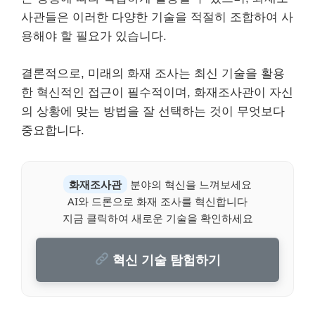
사관들은 이러한 다양한 기술을 적절히 조합하여 사
용해야 할 필요가 있습니다.
결론적으로, 미래의 화재 조사는 최신 기술을 활용
한 혁신적인 접근이 필수적이며, 화재조사관이 자신
의 상황에 맞는 방법을 잘 선택하는 것이 무엇보다
중요합니다.
화재조사관
분야의 혁신을 느껴보세요
AI와 드론으로 화재 조사를 혁신합니다
지금 클릭하여 새로운 기술을 확인하세요
혁신 기술 탐험하기