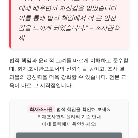
대해 배우면서 자신감을 얻었습니다.
이를 통해 법적 책임에서 더 큰 안전
감을 느끼게 되었습니다.” – 조사관 D
씨
법적 책임과 윤리적 고려를 바르게 이해하고 준수할
때, 화재조사관으로서의 신뢰성을 높이고, 조사 결
과물의 공신력을 더욱 강화할 수 있습니다. 전문 교
육이 바로 그 시작점입니다.
화재조사관
법적 책임을 확인해 보세요
화재조사관의 윤리적 기준 안내
이제 클릭해서 확인하세요!