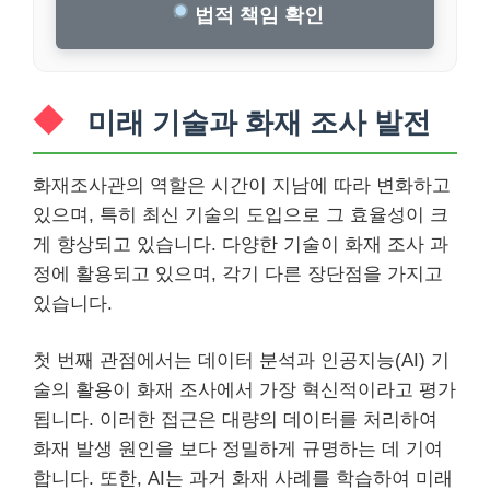
법적 책임 확인
미래 기술과 화재 조사 발전
화재조사관의 역할은 시간이 지남에 따라 변화하고
있으며, 특히 최신 기술의 도입으로 그 효율성이 크
게 향상되고 있습니다. 다양한 기술이 화재 조사 과
정에 활용되고 있으며, 각기 다른 장단점을 가지고
있습니다.
첫 번째 관점에서는 데이터 분석과 인공지능(AI) 기
술의 활용이 화재 조사에서 가장 혁신적이라고 평가
됩니다. 이러한 접근은 대량의 데이터를 처리하여
화재 발생 원인을 보다 정밀하게 규명하는 데 기여
합니다. 또한, AI는 과거 화재 사례를 학습하여 미래