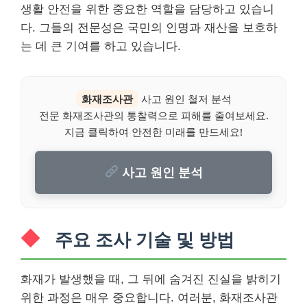
생활 안전을 위한 중요한 역할을 담당하고 있습니
다. 그들의 전문성은 국민의 인명과 재산을 보호하
는 데 큰 기여를 하고 있습니다.
화재조사관
사고 원인 철저 분석
전문 화재조사관의 통찰력으로 피해를 줄여보세요.
지금 클릭하여 안전한 미래를 만드세요!
사고 원인 분석
주요 조사 기술 및 방법
화재가 발생했을 때, 그 뒤에 숨겨진 진실을 밝히기
위한 과정은 매우 중요합니다. 여러분, 화재조사관