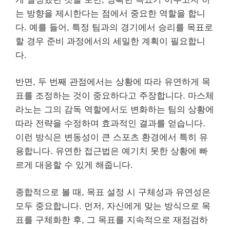
는 방향을 제시한다는 점에서 중요한 역할을 합니
다. 예를 들어, 특정 팀과의 경기에서 승리를 목표로
할 경우 준비 과정에서의 세밀한 계획이 필요합니
다.
반면, 두 번째 관점에서는 상황에 따라 유연하게 목
표를 조정하는 것이 중요하다고 주장합니다. 마스체
라노는 그의 감독 역할에서도 변화하는 팀의 상황에
따라 전략을 수정하며 효과적인 결과를 얻습니다.
이런 방식은 변동성이 큰 스포츠 환경에서 특히 유
용합니다. 유연한 접근법은 예기치 못한 상황에 빠
르게 대응할 수 있게 해줍니다.
종합적으로 볼 때, 목표 설정 시 구체성과 유연성은
모두 중요합니다. 먼저, 자신에게 맞는 방식으로 목
표를 구체화한 후, 그 목표를 지속적으로 재점검하