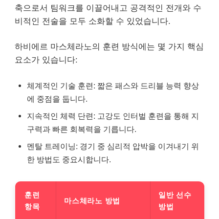
축으로서 팀워크를 이끌어내고 공격적인 전개와 수
비적인 전술을 모두 소화할 수 있었습니다.
하비에르 마스체라노의 훈련 방식에는 몇 가지 핵심
요소가 있습니다:
체계적인 기술 훈련: 짧은 패스와 드리블 능력 향상
에 중점을 둡니다.
지속적인 체력 단련: 고강도 인터벌 훈련을 통해 지
구력과 빠른 회복력을 기릅니다.
멘탈 트레이닝: 경기 중 심리적 압박을 이겨내기 위
한 방법도 중요시합니다.
훈련
일반 선수
마스체라노 방법
항목
방법