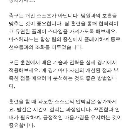
상시키세요.
축구는 개인 스포츠가 아닙니다. 팀원과의 호흡을
맞추는 것이 중요합니다. 팀 훈련을 통해 협력적이
고 유연한 플레이 스타일을 가져가도록 해보세요.
마스체라노는 항상 팀의 중심에서 플레이하며 동료
선수들과의 조화를 이루었습니다.
모든 훈련에서 배운 기술과 전략을 실제 경기에서
적용해보세요. 매 경기마다 자신의 개선된 점과 부
족한 점을 메모하며 분석하는 것도 좋은 방법입니
다.
훈련을 할 때 과도한 스스로의 압박감은 삼가하세
요. 발전은 시간이 걸리는 과정입니다. 꾸준함과 인
내가 필요하며, 긍정적인 마음가짐을 유지하는 것이
중요합니다.