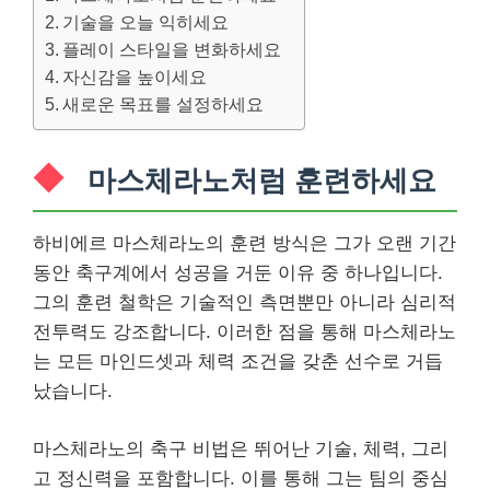
기술을 오늘 익히세요
플레이 스타일을 변화하세요
자신감을 높이세요
새로운 목표를 설정하세요
마스체라노처럼 훈련하세요
하비에르 마스체라노의 훈련 방식은 그가 오랜 기간
동안 축구계에서 성공을 거둔 이유 중 하나입니다.
그의 훈련 철학은 기술적인 측면뿐만 아니라 심리적
전투력도 강조합니다. 이러한 점을 통해 마스체라노
는 모든 마인드셋과 체력 조건을 갖춘 선수로 거듭
났습니다.
마스체라노의 축구 비법은 뛰어난 기술, 체력, 그리
고 정신력을 포함합니다. 이를 통해 그는 팀의 중심