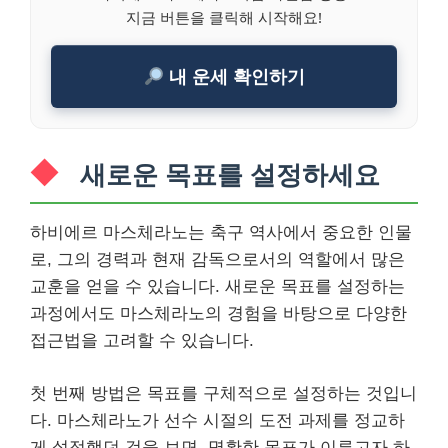
지금 버튼을 클릭해 시작해요!
내 운세 확인하기
새로운 목표를 설정하세요
하비에르 마스체라노는 축구 역사에서 중요한 인물
로, 그의 경력과 현재 감독으로서의 역할에서 많은
교훈을 얻을 수 있습니다. 새로운 목표를 설정하는
과정에서도 마스체라노의 경험을 바탕으로 다양한
접근법을 고려할 수 있습니다.
첫 번째 방법은 목표를 구체적으로 설정하는 것입니
다. 마스체라노가 선수 시절의 도전 과제를 정교하
게 설정했던 것을 보면, 명확한 목표가 이루고자 하