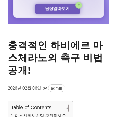
충격적인 하비에르 마
스체라노의 축구 비법
공개!
2026년 02월 06일
by
admin
Table of Contents
마스체라노처럼 훈련하세요