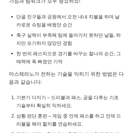
가짐과 팀워크가 모두 중요하죠!
단골 친구들과 공원에서 오전 내내 킥볼을 하며 날
카로운 슈팅을 배웠던 순간
축구 실력이 부족해 팀에 들어가지 못하던 날들, 하
지만 포기하지 않았던 경험
한 번의 패스킥으로 경기를 바꾸는 찰나의 순간, 그
매력에 푹 빠졌던 기억
마스체라노가 전하는 기술을 익히기 위한 방법은 다
음과 같습니다:
기본기 다지기 – 드리블과 패스, 공을 다루는 기초
기술부터 확실히 익히세요.
상황 판단 훈련 – 게임 중 언제 패스를 하고 언제 드
리블을 해야 할지를 연습하세요.