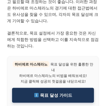
고 필요할 때 조정하는 것이 좋습니다. 이러한 과정
은 하비에르 마스체라노의 경기에 대한 접근법에서
도 유사성을 찾을 수 있으며, 각자의 목표 달성에 크
게 기여할 수 있습니다.
결론적으로, 목표 설정에서 가장 중요한 것은 자신
에게 적합한 방법을 선택하고 이를 지속적으로 점검
하는 것입니다.
하비에르 마스체라노
목표 달성을 위한 훌륭한 안
내
하비에르 마스체라노의 비법을 배워보세요!
지금 클릭해 성공의 첫걸음을 내딛으세요!
목표 달성 가이드