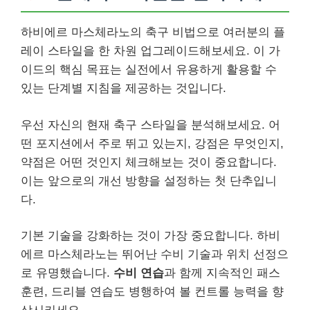
하비에르 마스체라노의 축구 비법으로 여러분의 플
레이 스타일을 한 차원 업그레이드해보세요. 이 가
이드의 핵심 목표는 실전에서 유용하게 활용할 수
있는 단계별 지침을 제공하는 것입니다.
우선 자신의 현재 축구 스타일을 분석해보세요. 어
떤 포지션에서 주로 뛰고 있는지, 강점은 무엇인지,
약점은 어떤 것인지 체크해보는 것이 중요합니다.
이는 앞으로의 개선 방향을 설정하는 첫 단추입니
다.
기본 기술을 강화하는 것이 가장 중요합니다. 하비
에르 마스체라노는 뛰어난 수비 기술과 위치 선정으
로 유명했습니다.
수비 연습
과 함께 지속적인 패스
훈련, 드리블 연습도 병행하여 볼 컨트롤 능력을 향