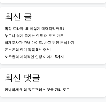
최신 글
막장 드라마, 왜 이렇게 매력적일까요?
누구나 쉽게 즐기는 인투 더 로즈 가든
화재조사관 완벽 가이드: 사고 원인 분석하기
윤소은의 인기 작품 5선 추천!
노주현의 매력적인 인생 이야기 5가지
최신 댓글
안녕하세요!
의
워드프레스 댓글 관리 도구