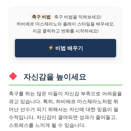
축구 비법
축구 비법을 익혀보세요!
하비에르 마스체라노의 플레이 스타일을 배우세요.
지금 클릭하고 변화를 시작하세요!
비법 배우기
자신감을 높이세요
축구를 하는 많은 이들이 자신감 부족으로 어려움을
겪고 있습니다. 특히, 하비에르 마스체라노처럼 뛰
어난 선수가 되기 위해서는 자신에 대한 믿음이 필
수적입니다. 자신감이 결여되면 성과가 줄어들고,
스트레스를 느끼게 될 수 있습니다.