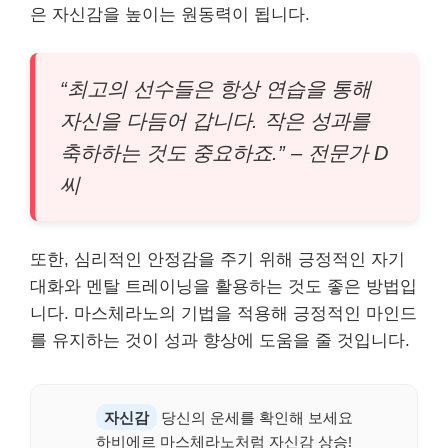
은 자신감을 높이는 원동력이 됩니다.
“최고의 선수들은 항상 연습을 통해
자신을 다듬어 갑니다. 작은 성과를
축하하는 것도 중요하죠.” – 전문가 D
씨
또한, 심리적인 안정감을 주기 위해 긍정적인 자기
대화와 멘탈 트레이닝을 활용하는 것도 좋은 방법입
니다. 마스체라노의 기법을 적용해 긍정적인 마인드
를 유지하는 것이 성과 향상에 도움을 줄 것입니다.
자신감
당신의 운세를 확인해 보세요
하비에르 마스체라노처럼 자신감 상승!