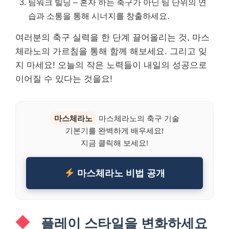
팀워크 빌딩 – 혼자 하는 축구가 아닌 팀 단위의 연
습과 소통을 통해 시너지를 창출하세요.
여러분의 축구 실력을 한 단계 끌어올리는 것, 마스
체라노의 가르침을 통해 함께 해보세요. 그리고 잊
지 마세요! 오늘의 작은 노력들이 내일의 성공으로
이어질 수 있다는 것을요!
마스체라노
마스체라노의 축구 기술
기본기를 완벽하게 배우세요!
지금 클릭해 보세요!
마스체라노 비법 공개
플레이 스타일을 변화하세요