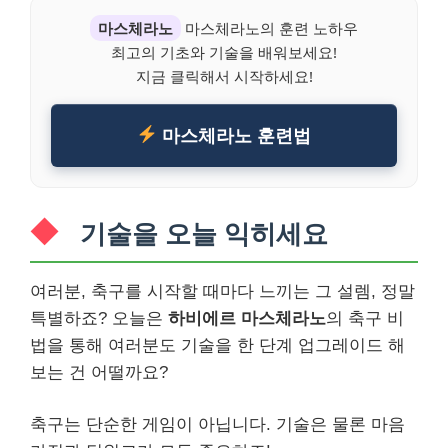
마스체라노
마스체라노의 훈련 노하우
최고의 기초와 기술을 배워보세요!
지금 클릭해서 시작하세요!
마스체라노 훈련법
기술을 오늘 익히세요
여러분, 축구를 시작할 때마다 느끼는 그 설렘, 정말
특별하죠? 오늘은
하비에르 마스체라노
의 축구 비
법을 통해 여러분도 기술을 한 단계 업그레이드 해
보는 건 어떨까요?
축구는 단순한 게임이 아닙니다. 기술은 물론 마음