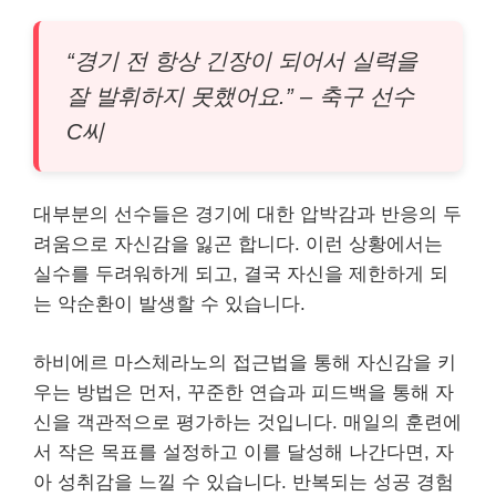
“경기 전 항상 긴장이 되어서 실력을
잘 발휘하지 못했어요.” – 축구 선수
C씨
대부분의 선수들은 경기에 대한 압박감과 반응의 두
려움으로 자신감을 잃곤 합니다. 이런 상황에서는
실수를 두려워하게 되고, 결국 자신을 제한하게 되
는 악순환이 발생할 수 있습니다.
하비에르 마스체라노의 접근법을 통해 자신감을 키
우는 방법은 먼저, 꾸준한 연습과 피드백을 통해 자
신을 객관적으로 평가하는 것입니다. 매일의 훈련에
서 작은 목표를 설정하고 이를 달성해 나간다면, 자
아 성취감을 느낄 수 있습니다. 반복되는 성공 경험