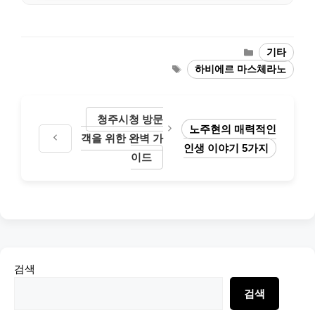
Categories
기타
Tags
하비에르 마스체라노
청주시청 방문
노주현의 매력적인
객을 위한 완벽 가
인생 이야기 5가지
이드
검색
검색